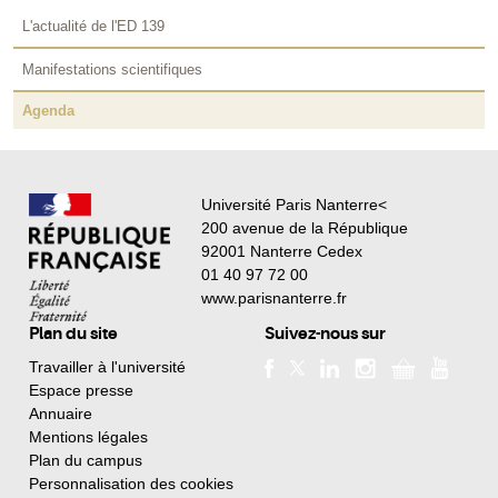
L'actualité de l'ED 139
Manifestations scientifiques
Agenda
Université Paris Nanterre<
200 avenue de la République
92001 Nanterre Cedex
01 40 97 72 00
www.parisnanterre.fr
Plan du site
Suivez-nous sur
Travailler à l'université
Espace presse
Annuaire
Mentions légales
Plan du campus
Personnalisation des cookies