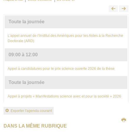
Toute la journée
L’appel annuel de l’Institut des Amériques pour les Aides à la Recherche
Doctorale (ARD)
09:00 à 12:00
Appel à candidatures pour le prix science ouverte 2026 de la thèse
Toute la journée
Appel à projets « Manifestations science avec et pour la société » 2026
Exporter l'agenda courant
DANS LA MÊME RUBRIQUE