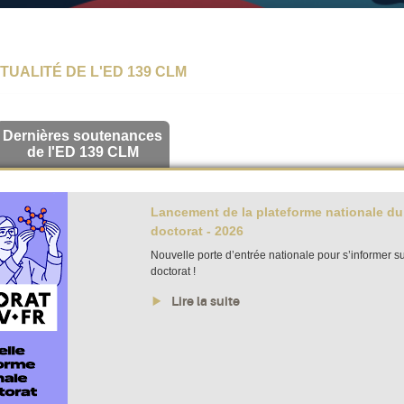
CTUALITÉ DE L'ED 139 CLM
Dernières soutenances
de l'ED 139 CLM
Lancement de la plateforme nationale du
doctorat - 2026
Nouvelle porte d’entrée nationale pour s’informer su
doctorat !
Lire la suite