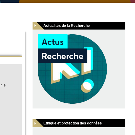
Actualités de la Recherche
r le
Ethique et protection des données