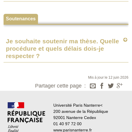
Soutenances
Je souhaite soutenir ma thèse. Quelle
procédure et quels délais dois-je
respecter ?
Mis à jour le 12 juin 2026
Partager cette page
Université Paris Nanterre<
200 avenue de la République
92001 Nanterre Cedex
01 40 97 72 00
www.parisnanterre.fr