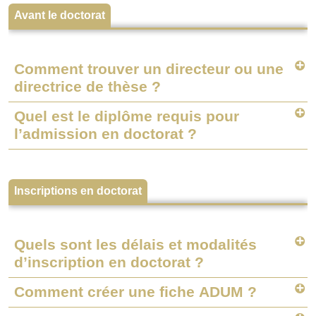
Avant le doctorat
Comment trouver un directeur ou une
directrice de thèse ?
Quel est le diplôme requis pour
l’admission en doctorat ?
Inscriptions en doctorat
Quels sont les délais et modalités
d’inscription en doctorat ?
Comment créer une fiche ADUM ?