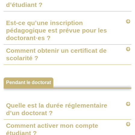
d’étudiant ?
Est-ce qu’une inscription
pédagogique est prévue pour les
doctorant·es ?
Comment obtenir un certificat de
scolarité ?
Pendant le doctorat
Quelle est la durée réglementaire
d’un doctorat ?
Comment activer mon compte
étudiant ?