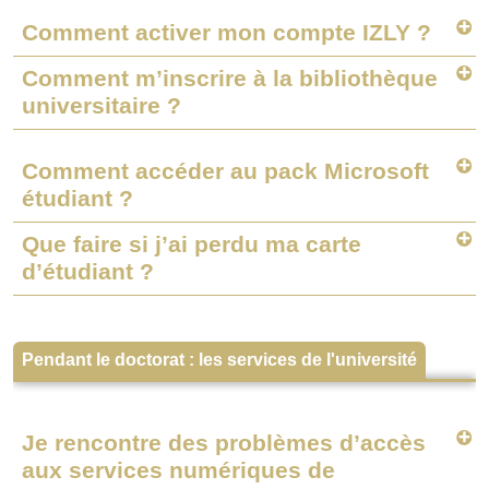
Comment activer mon compte IZLY ?
Comment m’inscrire à la bibliothèque
universitaire ?
Comment accéder au pack Microsoft
étudiant ?
Que faire si j’ai perdu ma carte
d’étudiant ?
Pendant le doctorat : les services de l'université
Je rencontre des problèmes d’accès
aux services numériques de