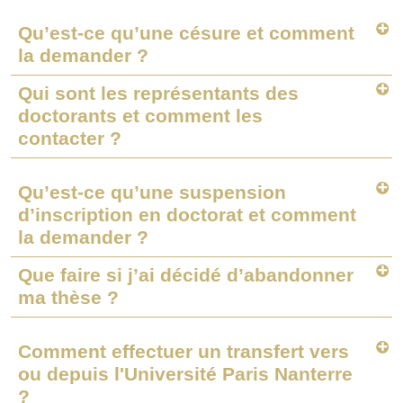
Qu’est-ce qu’une césure et comment
la demander ?
Qui sont les représentants des
doctorants et comment les
contacter ?
Qu’est-ce qu’une suspension
d’inscription en doctorat et comment
la demander ?
Que faire si j’ai décidé d’abandonner
ma thèse ?
Comment effectuer un transfert vers
ou depuis l'Université Paris Nanterre
?