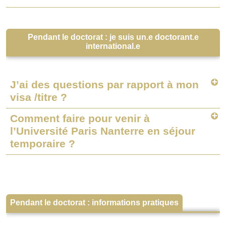
Pendant le doctorat : je suis un.e doctorant.e
international.e
J’ai des questions par rapport à mon
visa /titre ?
Comment faire pour venir à
l’Université Paris Nanterre en séjour
temporaire ?
Pendant le doctorat : informations pratiques