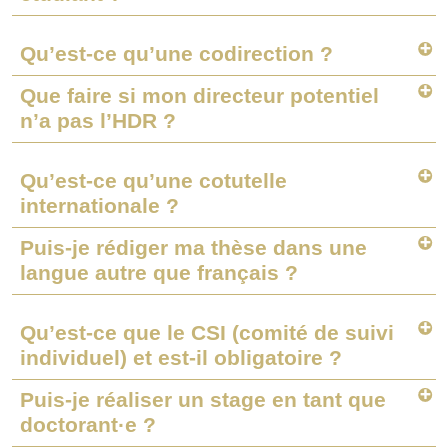
Qu’est-ce qu’une codirection ?
Que faire si mon directeur potentiel
n’a pas l’HDR ?
Qu’est-ce qu’une cotutelle
internationale ?
Puis-je rédiger ma thèse dans une
langue autre que français ?
Qu’est-ce que le CSI (comité de suivi
individuel) et est-il obligatoire ?
Puis-je réaliser un stage en tant que
doctorant·e ?