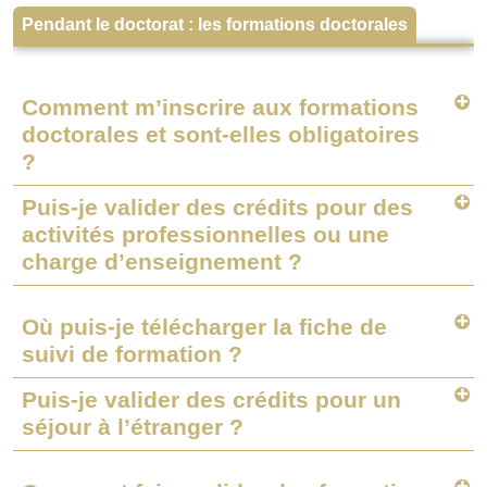
Pendant le doctorat : les formations doctorales
Comment m’inscrire aux formations
doctorales et sont-elles obligatoires
?
Puis-je valider des crédits pour des
activités professionnelles ou une
charge d’enseignement ?
Où puis-je télécharger la fiche de
suivi de formation ?
Puis-je valider des crédits pour un
séjour à l’étranger ?