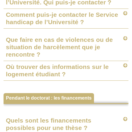
l’Université. Qui puis-je contacter ?
Comment puis-je contacter le Service
handicap de l’Université ?
Que faire en cas de violences ou de
situation de harcèlement que je
rencontre ?
Où trouver des informations sur le
logement étudiant ?
Pendant le doctorat : les financements
Quels sont les financements
possibles pour une thèse ?