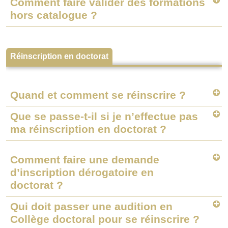
Comment faire valider des formations
hors catalogue ?
Réinscription en doctorat
Quand et comment se réinscrire ?
Que se passe-t-il si je n’effectue pas
ma réinscription en doctorat ?
Comment faire une demande
d’inscription dérogatoire en
doctorat ?
Qui doit passer une audition en
Collège doctoral pour se réinscrire ?