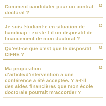
Comment candidater pour un contrat
doctoral ?
Je suis étudiant·e en situation de
handicap : existe-t-il un dispositif de
financement de mon doctorat ?
Qu’est-ce que c’est que le dispositif
CIFRE ?
Ma proposition
d’article/d’intervention à une
conférence a été acceptée. Y a-t-il
des aides financières que mon école
doctorale pourrait m’accorder ?