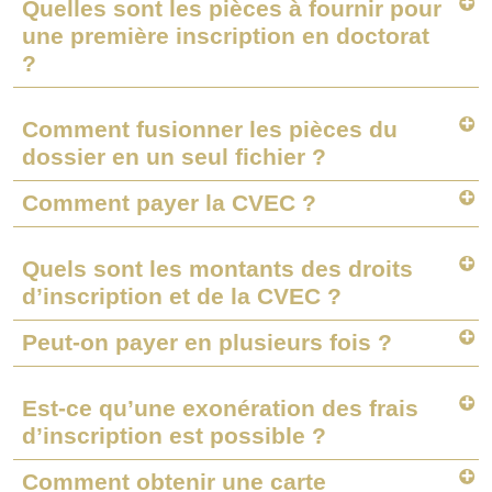
Quelles sont les pièces à fournir pour
une première inscription en doctorat
?
Comment fusionner les pièces du
dossier en un seul fichier ?
Comment payer la CVEC ?
Quels sont les montants des droits
d’inscription et de la CVEC ?
Peut-on payer en plusieurs fois ?
Est-ce qu’une exonération des frais
d’inscription est possible ?
Comment obtenir une carte