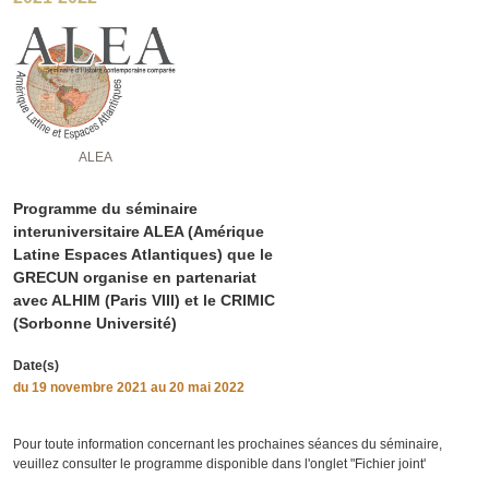
ALEA
Programme du séminaire
interuniversitaire ALEA (Amérique
Latine Espaces Atlantiques) que le
GRECUN organise en partenariat
avec ALHIM (Paris VIII) et le CRIMIC
(Sorbonne Université)
Date(s)
du
19 novembre 2021
au 20 mai 2022
Pour toute information concernant les prochaines séances du séminaire,
veuillez consulter le programme disponible dans l'onglet "Fichier joint'