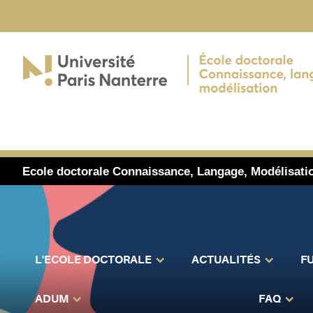
Ecole doctorale Connaissance, Langage, Modélisati
L'ECOLE DOCTORALE
ACTUALITÉS
F
ADUM
FAQ