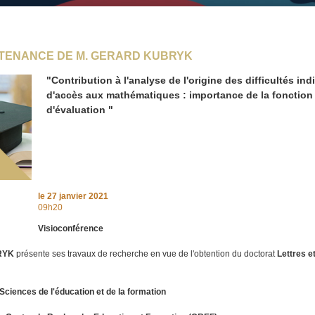
OUTENANCE DE M. GERARD KUBRYK
"Contribution à l'analyse de l'origine des difficultés ind
d'accès aux mathématiques : importance de la fonction
d'évaluation "
le
27 janvier 2021
09h20
Visioconférence
RYK
présente ses travaux de recherche en vue de l'obtention du doctorat
Lettres e
 Sciences de l'éducation et de la formation